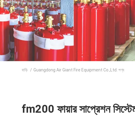
বাড়ি
/
Guangdong Air Giant Fire Equipment Co.,Ltd. পণ্য
fm200 ফায়ার সাপ্রেশন সিস্টে