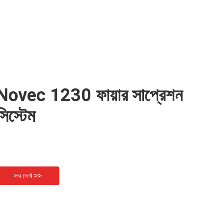
Novec 1230 ফায়ার সাপ্রেশন
সিস্টেম
সব দেখ >>