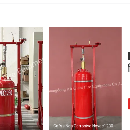
Cafss Non Corrosive Novec1230