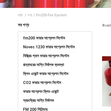
বাড়ি
/
পণ্য
/
Fm200 Fire System
সব পণ্য
কীওয়া
fm200 ফায়ার সাপ্রেশন সিস্টেম
Novec 1230 ফায়ার সাপ্রেশন সিস্টেম
নিষ্ক্রিয় গ্যাস ফায়ার সাপ্রেশন সিস্টেম
রান্নাঘরের অগ্নি নির্বাপক ব্যবস্থা
ক্লিন এজেন্ট ফায়ার সাপ্রেশন সিস্টেম
CO2 ফায়ার সাপ্রেশন সিস্টেম
ফায়ার সাপ্রেশন ক্লিন এজেন্ট
স্বয়ংক্রিয় অগ্নি নির্বাপক
FM 200 সিলিন্ডার