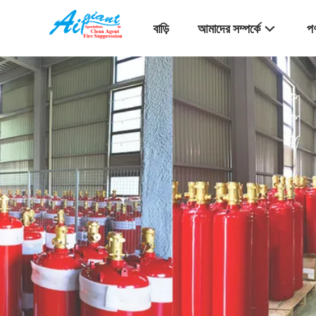
বাড়ি
আমাদের সম্পর্কে
পণ