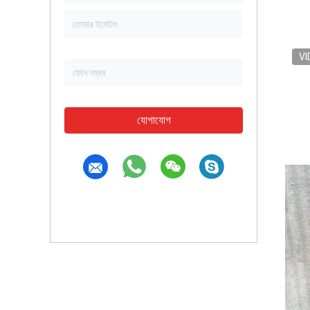
VI
যোগাযোগ