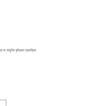
 যা আধুনিক বুদ্ধিমান স্বয়ংক্রিয়
।