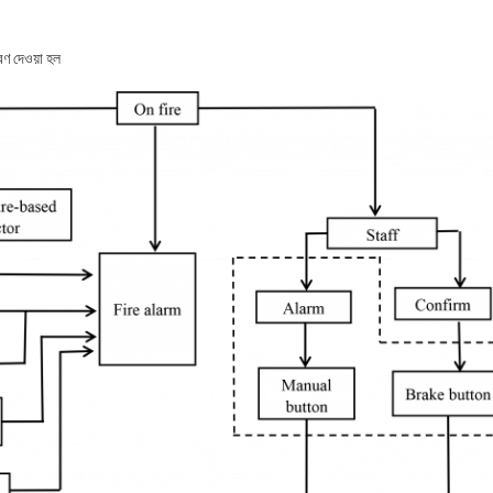
্রণ দেওয়া হল