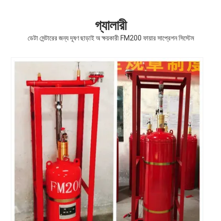
গ্যালারী
ডেটা সেন্টারের জন্য দূষণ ছাড়াই অ ক্ষয়কারী FM200 ফায়ার সাপ্রেশন সিস্টেম